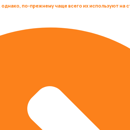
однако, по-прежнему чаще всего их используют на с