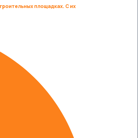
троительных площадках. С их