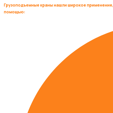
Грузоподъемные краны нашли широкое применение, 
помощью: