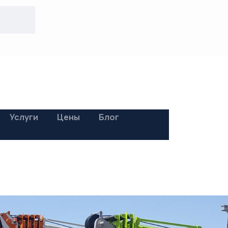
Услуги
Цены
Блог