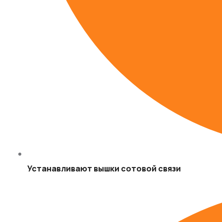
Устанавливают вышки сотовой связи